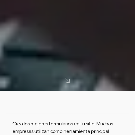
Crea los mejores formularios en tu sitio. Muchas
empresas utilizan como herramienta principal