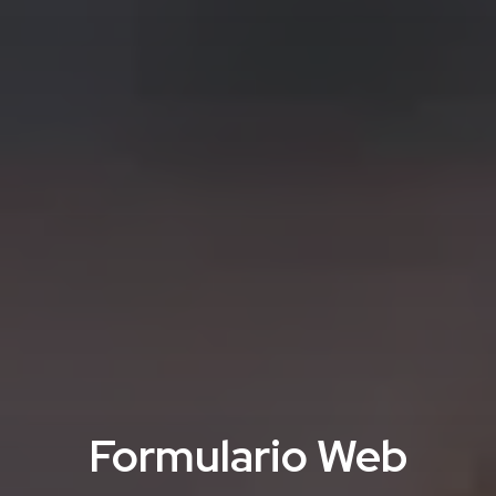
Formulario Web