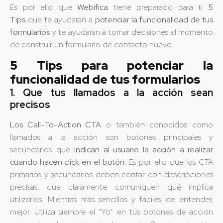
Es por ello que
Webifica
tiene preparado para ti
5
Tips
que te ayudaran a
potenciar la funcionalidad de tus
formularios
y te ayudaran a tomar decisiones al momento
de construir un formulario de contacto nuevo.
5 Tips para potenciar la
funcionalidad de tus formularios
1. Que tus llamados a la acción sean
precisos
Los Call-To-Action CTA
o también conocidos como
llamados a la acción son botones principales y
secundarios que
indican al usuario la acción a realizar
cuando hacen click en el botón.
Es por ello que los CTA
primarios y secundarios deben contar con descripciones
precisas, que claramente comuniquen qué implica
utilizarlos. Mientras más sencillos y fáciles de entender,
mejor. Utiliza siempre el “Yo” en tus botones de acción