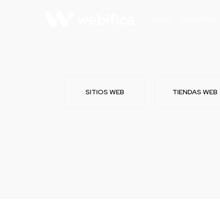
Inicio
Sitios Web
SITIOS WEB
TIENDAS WEB