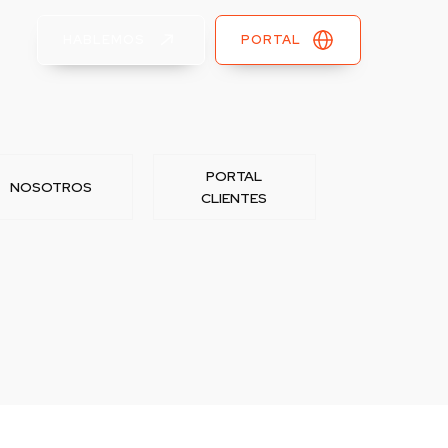
HABLEMOS
PORTAL
PORTAL
NOSOTROS
CLIENTES