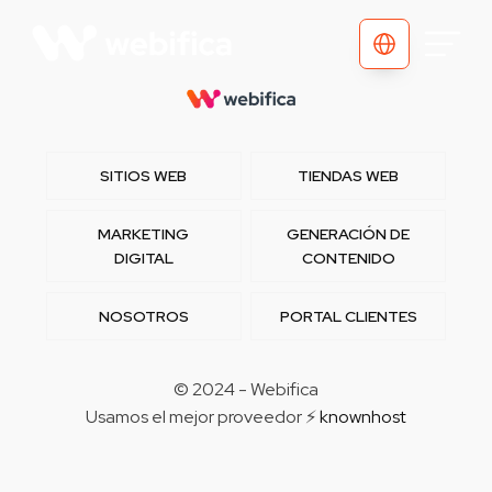
SITIOS WEB
TIENDAS WEB
MARKETING
GENERACIÓN DE
DIGITAL
CONTENIDO
NOSOTROS
PORTAL CLIENTES
© 2024 - Webifica
Usamos el mejor proveedor ⚡
knownhost