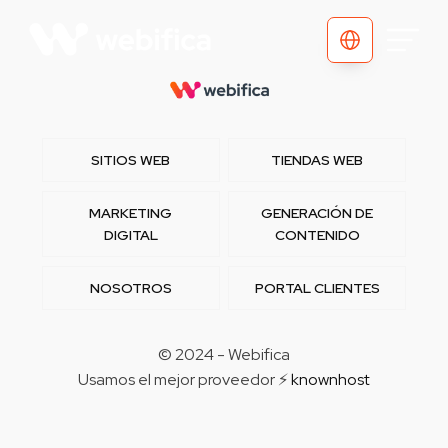
SITIOS WEB
TIENDAS WEB
MARKETING
GENERACIÓN DE
DIGITAL
CONTENIDO
NOSOTROS
PORTAL CLIENTES
© 2024 - Webifica
Usamos el mejor proveedor ⚡
knownhost